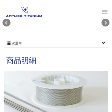
次選單
商品明細