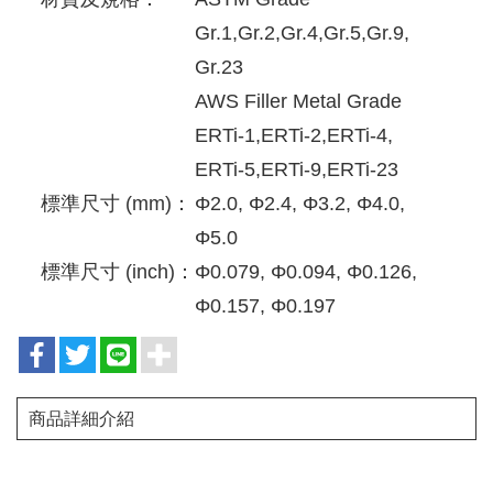
Gr.1,Gr.2,Gr.4,Gr.5,Gr.9,
Gr.23
AWS Filler Metal Grade
ERTi-1,ERTi-2,ERTi-4,
ERTi-5,ERTi-9,ERTi-23
標準尺寸 (mm)：
Φ2.0, Φ2.4, Φ3.2, Φ4.0,
Φ5.0
標準尺寸 (inch)：
Φ0.079, Φ0.094, Φ0.126,
Φ0.157, Φ0.197
商品詳細介紹