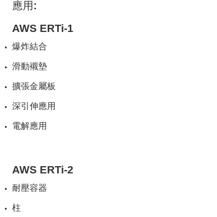
應用:
AWS ERTi-1
爆炸結合
滑動襯墊
擴張金屬板
深引伸應用
電解應用
AWS ERTi-2
耐壓容器
柱