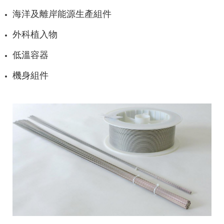
海洋及離岸能源生產組件
外科植入物
低溫容器
機身組件